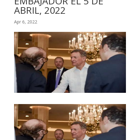
EMBAJADOR EL 5 DE
ABRIL, 2022
Apr 6, 2022