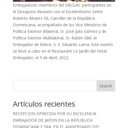
Embajadores miembros del GRULAC participantes en
el Desayuno Reunión con el Excelentísimo Señor
Roberto Álvarez Gil, Canciller de la República
Dominicana, acompañado de los Vice Ministros de
Política Exterior Bilateral, Sr. José Julio Gómez y de
Política Exterior Multilateral, Sr. Rubén Silié; el
Embajador de Belice, S. E. Eduardo Lama. Este evento
se llevó a cabo en el Restaurant Le Jardín del Hotel
Embajador, el 5 de Abril, 2022.
Search
Artículos recientes
RECEPCION OFRECIDA POR SU EXCELENCIA
EMBAJADOR DE JAPON EN LA REPUBLICA
DOMINICANA Y SRA. EN EL ANIVERSARIO DEL