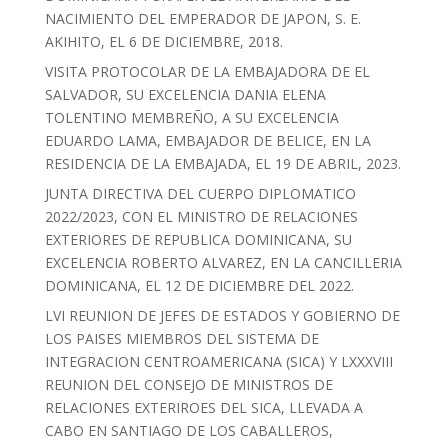
NACIMIENTO DEL EMPERADOR DE JAPON, S. E.
AKIHITO, EL 6 DE DICIEMBRE, 2018.
VISITA PROTOCOLAR DE LA EMBAJADORA DE EL
SALVADOR, SU EXCELENCIA DANIA ELENA
TOLENTINO MEMBREÑO, A SU EXCELENCIA
EDUARDO LAMA, EMBAJADOR DE BELICE, EN LA
RESIDENCIA DE LA EMBAJADA, EL 19 DE ABRIL, 2023.
JUNTA DIRECTIVA DEL CUERPO DIPLOMATICO
2022/2023, CON EL MINISTRO DE RELACIONES
EXTERIORES DE REPUBLICA DOMINICANA, SU
EXCELENCIA ROBERTO ALVAREZ, EN LA CANCILLERIA
DOMINICANA, EL 12 DE DICIEMBRE DEL 2022.
LVI REUNION DE JEFES DE ESTADOS Y GOBIERNO DE
LOS PAISES MIEMBROS DEL SISTEMA DE
INTEGRACION CENTROAMERICANA (SICA) Y LXXXVIII
REUNION DEL CONSEJO DE MINISTROS DE
RELACIONES EXTERIROES DEL SICA, LLEVADA A
CABO EN SANTIAGO DE LOS CABALLEROS,