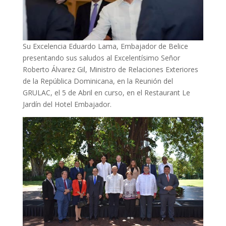
Su Excelencia Eduardo Lama, Embajador de Belice
presentando sus saludos al Excelentísimo Señor
Roberto Álvarez Gil, Ministro de Relaciones Exteriores
de la República Dominicana, en la Reunión del
GRULAC, el 5 de Abril en curso, en el Restaurant Le
Jardín del Hotel Embajador.