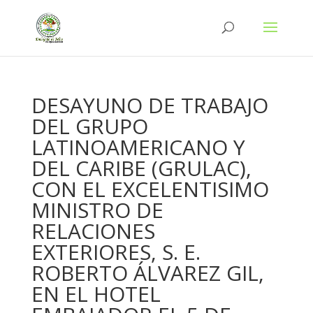
DESAYUNO DE TRABAJO
DEL GRUPO
LATINOAMERICANO Y
DEL CARIBE (GRULAC),
CON EL EXCELENTISIMO
MINISTRO DE
RELACIONES
EXTERIORES, S. E.
ROBERTO ÁLVAREZ GIL,
EN EL HOTEL