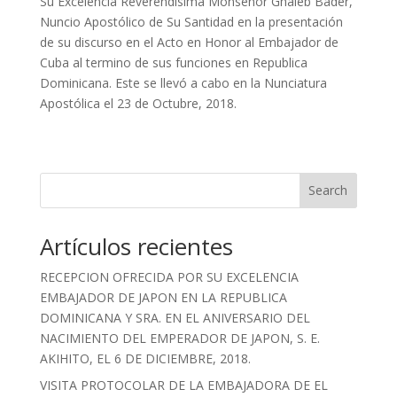
Su Excelencia Reverendísima Monseñor Ghaleb Bader,
Nuncio Apostólico de Su Santidad en la presentación
de su discurso en el Acto en Honor al Embajador de
Cuba al termino de sus funciones en Republica
Dominicana. Este se llevó a cabo en la Nunciatura
Apostólica el 23 de Octubre, 2018.
Search
Artículos recientes
RECEPCION OFRECIDA POR SU EXCELENCIA
EMBAJADOR DE JAPON EN LA REPUBLICA
DOMINICANA Y SRA. EN EL ANIVERSARIO DEL
NACIMIENTO DEL EMPERADOR DE JAPON, S. E.
AKIHITO, EL 6 DE DICIEMBRE, 2018.
VISITA PROTOCOLAR DE LA EMBAJADORA DE EL