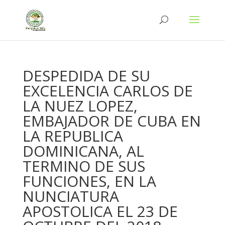
DESPEDIDA DE SU
EXCELENCIA CARLOS DE
LA NUEZ LOPEZ,
EMBAJADOR DE CUBA EN
LA REPUBLICA
DOMINICANA, AL
TERMINO DE SUS
FUNCIONES, EN LA
NUNCIATURA
APOSTOLICA EL 23 DE