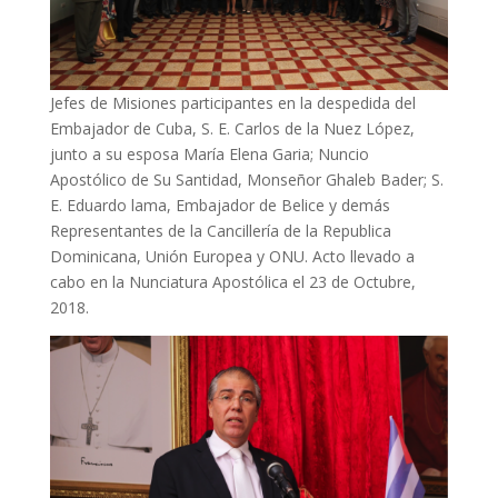
Jefes de Misiones participantes en la despedida del
Embajador de Cuba, S. E. Carlos de la Nuez López,
junto a su esposa María Elena Garia; Nuncio
Apostólico de Su Santidad, Monseñor Ghaleb Bader; S.
E. Eduardo lama, Embajador de Belice y demás
Representantes de la Cancillería de la Republica
Dominicana, Unión Europea y ONU. Acto llevado a
cabo en la Nunciatura Apostólica el 23 de Octubre,
2018.