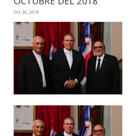
OCTUBRE DEL 2018
Oct 30, 2018