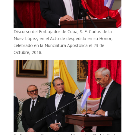
Discurso del Embajador de Cuba, S. E. Carlos de la
Nuez López, en el Acto de despedida en su Honor,
celebrado en la Nunciatura Apostólica el 23 de
Octubre, 2018.