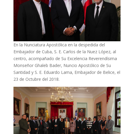
En la Nunciatura Apostólica en la despedida del
Embajador de Cuba, S. E. Carlos de la Nuez López, al
centro, acompañado de Su Excelencia Reverendísima
Monseñor Ghaleb Bader, Nuncio Apostólico de Su
Santidad y S. E. Eduardo Lama, Embajador de Belice, el
23 de Octubre del 2018.