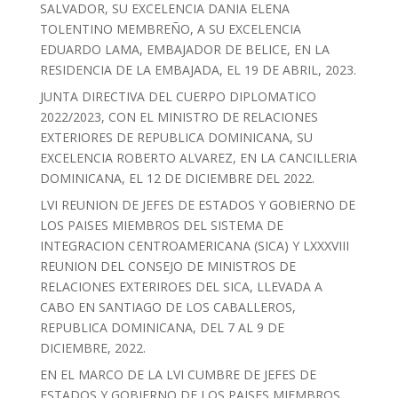
SALVADOR, SU EXCELENCIA DANIA ELENA
TOLENTINO MEMBREÑO, A SU EXCELENCIA
EDUARDO LAMA, EMBAJADOR DE BELICE, EN LA
RESIDENCIA DE LA EMBAJADA, EL 19 DE ABRIL, 2023.
JUNTA DIRECTIVA DEL CUERPO DIPLOMATICO
2022/2023, CON EL MINISTRO DE RELACIONES
EXTERIORES DE REPUBLICA DOMINICANA, SU
EXCELENCIA ROBERTO ALVAREZ, EN LA CANCILLERIA
DOMINICANA, EL 12 DE DICIEMBRE DEL 2022.
LVI REUNION DE JEFES DE ESTADOS Y GOBIERNO DE
LOS PAISES MIEMBROS DEL SISTEMA DE
INTEGRACION CENTROAMERICANA (SICA) Y LXXXVIII
REUNION DEL CONSEJO DE MINISTROS DE
RELACIONES EXTERIROES DEL SICA, LLEVADA A
CABO EN SANTIAGO DE LOS CABALLEROS,
REPUBLICA DOMINICANA, DEL 7 AL 9 DE
DICIEMBRE, 2022.
EN EL MARCO DE LA LVI CUMBRE DE JEFES DE
ESTADOS Y GOBIERNO DE LOS PAISES MIEMBROS