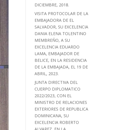
DICIEMBRE, 2018.
VISITA PROTOCOLAR DE LA
EMBAJADORA DE EL
SALVADOR, SU EXCELENCIA
DANIA ELENA TOLENTINO
MEMBREÑO, A SU
EXCELENCIA EDUARDO
LAMA, EMBAJADOR DE
BELICE, EN LA RESIDENCIA
DE LA EMBAJADA, EL 19 DE
ABRIL, 2023.
JUNTA DIRECTIVA DEL
CUERPO DIPLOMATICO
2022/2023, CON EL
MINISTRO DE RELACIONES
EXTERIORES DE REPUBLICA
DOMINICANA, SU
EXCELENCIA ROBERTO
ALVAREZ, EN LA