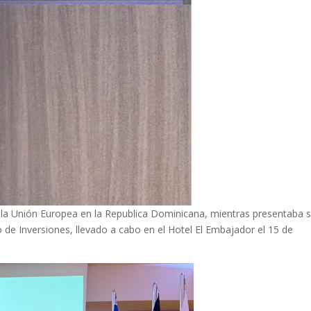
e la Unión Europea en la Republica Dominicana, mientras presentaba 
 de Inversiones, llevado a cabo en el Hotel El Embajador el 15 de