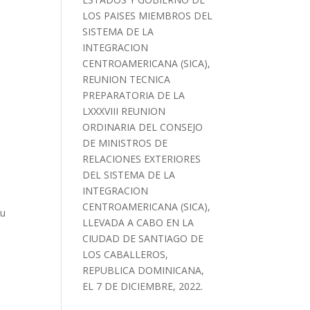
LOS PAISES MIEMBROS DEL
SISTEMA DE LA
INTEGRACION
CENTROAMERICANA (SICA),
REUNION TECNICA
PREPARATORIA DE LA
LXXXVIII REUNION
ORDINARIA DEL CONSEJO
DE MINISTROS DE
RELACIONES EXTERIORES
DEL SISTEMA DE LA
INTEGRACION
CENTROAMERICANA (SICA),
su
LLEVADA A CABO EN LA
CIUDAD DE SANTIAGO DE
LOS CABALLEROS,
REPUBLICA DOMINICANA,
EL 7 DE DICIEMBRE, 2022.