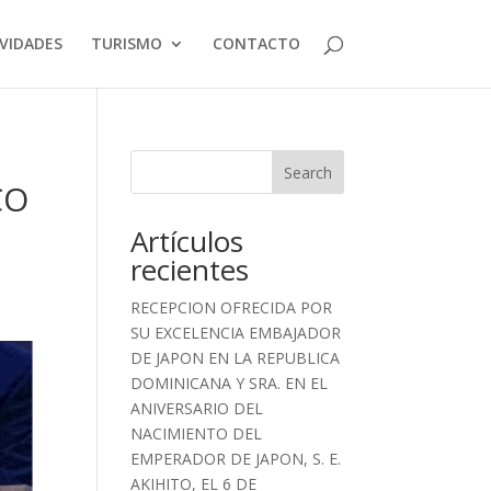
VIDADES
TURISMO
CONTACTO
Search
CO
Artículos
recientes
RECEPCION OFRECIDA POR
SU EXCELENCIA EMBAJADOR
DE JAPON EN LA REPUBLICA
DOMINICANA Y SRA. EN EL
ANIVERSARIO DEL
NACIMIENTO DEL
EMPERADOR DE JAPON, S. E.
AKIHITO, EL 6 DE