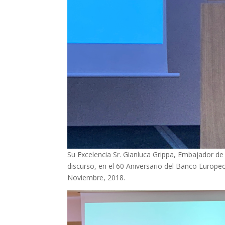
Su Excelencia Sr. Gianluca Grippa, Embajador d
discurso, en el 60 Aniversario del Banco Europeo
Noviembre, 2018.