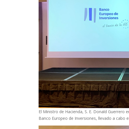
El Ministro de Hacienda, S. E. Donald Guerrero e
Banco Europeo de Inversiones, llevado a cabo e