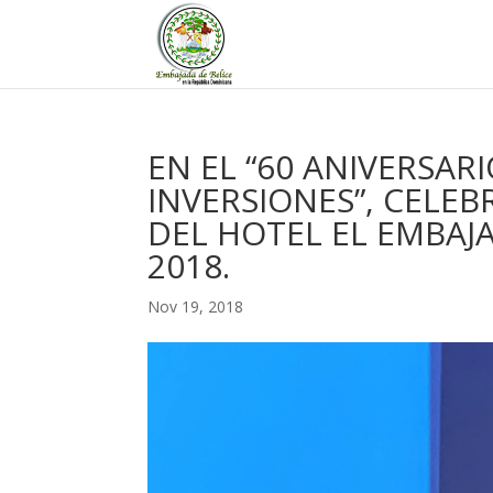
EN EL “60 ANIVERSA
INVERSIONES”, CELE
DEL HOTEL EL EMBAJ
2018.
Nov 19, 2018