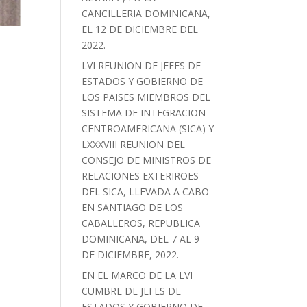
CANCILLERIA DOMINICANA,
EL 12 DE DICIEMBRE DEL
2022.
LVI REUNION DE JEFES DE
ESTADOS Y GOBIERNO DE
LOS PAISES MIEMBROS DEL
SISTEMA DE INTEGRACION
CENTROAMERICANA (SICA) Y
LXXXVIII REUNION DEL
CONSEJO DE MINISTROS DE
RELACIONES EXTERIROES
DEL SICA, LLEVADA A CABO
EN SANTIAGO DE LOS
CABALLEROS, REPUBLICA
DOMINICANA, DEL 7 AL 9
DE DICIEMBRE, 2022.
EN EL MARCO DE LA LVI
CUMBRE DE JEFES DE
ESTADOS Y GOBIERNO DE