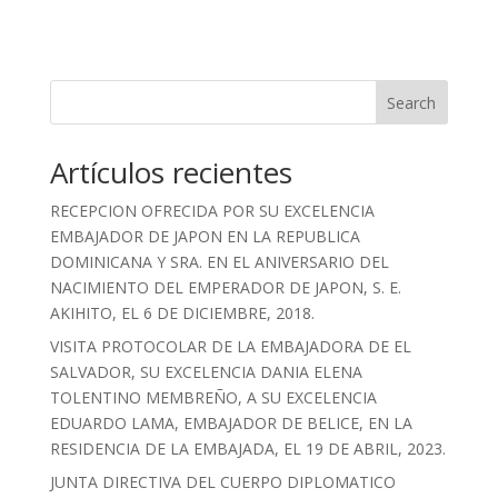
Search
Artículos recientes
RECEPCION OFRECIDA POR SU EXCELENCIA
EMBAJADOR DE JAPON EN LA REPUBLICA
DOMINICANA Y SRA. EN EL ANIVERSARIO DEL
NACIMIENTO DEL EMPERADOR DE JAPON, S. E.
AKIHITO, EL 6 DE DICIEMBRE, 2018.
VISITA PROTOCOLAR DE LA EMBAJADORA DE EL
SALVADOR, SU EXCELENCIA DANIA ELENA
TOLENTINO MEMBREÑO, A SU EXCELENCIA
EDUARDO LAMA, EMBAJADOR DE BELICE, EN LA
RESIDENCIA DE LA EMBAJADA, EL 19 DE ABRIL, 2023.
JUNTA DIRECTIVA DEL CUERPO DIPLOMATICO