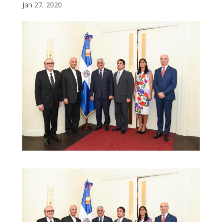
Jan 27, 2020