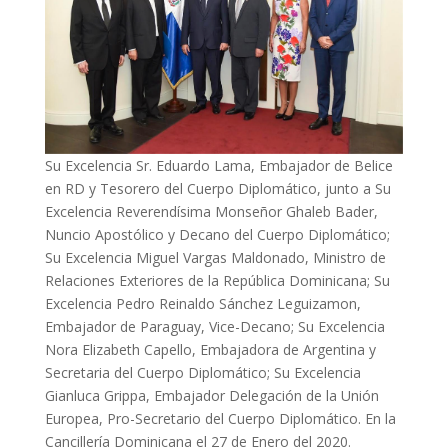
Su Excelencia Sr. Eduardo Lama, Embajador de Belice
en RD y Tesorero del Cuerpo Diplomático, junto a Su
Excelencia Reverendísima Monseñor Ghaleb Bader,
Nuncio Apostólico y Decano del Cuerpo Diplomático;
Su Excelencia Miguel Vargas Maldonado, Ministro de
Relaciones Exteriores de la República Dominicana; Su
Excelencia Pedro Reinaldo Sánchez Leguizamon,
Embajador de Paraguay, Vice-Decano; Su Excelencia
Nora Elizabeth Capello, Embajadora de Argentina y
Secretaria del Cuerpo Diplomático; Su Excelencia
Gianluca Grippa, Embajador Delegación de la Unión
Europea, Pro-Secretario del Cuerpo Diplomático. En la
Cancillería Dominicana el 27 de Enero del 2020.