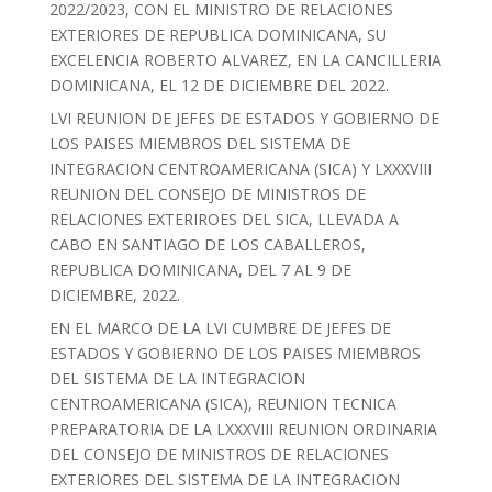
2022/2023, CON EL MINISTRO DE RELACIONES
EXTERIORES DE REPUBLICA DOMINICANA, SU
EXCELENCIA ROBERTO ALVAREZ, EN LA CANCILLERIA
DOMINICANA, EL 12 DE DICIEMBRE DEL 2022.
LVI REUNION DE JEFES DE ESTADOS Y GOBIERNO DE
LOS PAISES MIEMBROS DEL SISTEMA DE
INTEGRACION CENTROAMERICANA (SICA) Y LXXXVIII
REUNION DEL CONSEJO DE MINISTROS DE
RELACIONES EXTERIROES DEL SICA, LLEVADA A
CABO EN SANTIAGO DE LOS CABALLEROS,
REPUBLICA DOMINICANA, DEL 7 AL 9 DE
DICIEMBRE, 2022.
EN EL MARCO DE LA LVI CUMBRE DE JEFES DE
ESTADOS Y GOBIERNO DE LOS PAISES MIEMBROS
DEL SISTEMA DE LA INTEGRACION
CENTROAMERICANA (SICA), REUNION TECNICA
PREPARATORIA DE LA LXXXVIII REUNION ORDINARIA
DEL CONSEJO DE MINISTROS DE RELACIONES
EXTERIORES DEL SISTEMA DE LA INTEGRACION