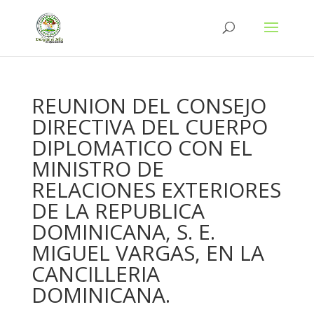
REUNION DEL CONSEJO
DIRECTIVA DEL CUERPO
DIPLOMATICO CON EL
MINISTRO DE
RELACIONES EXTERIORES
DE LA REPUBLICA
DOMINICANA, S. E.
MIGUEL VARGAS, EN LA
CANCILLERIA
DOMINICANA.